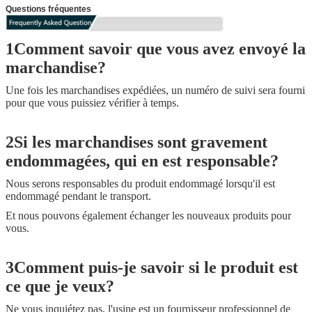
Questions fréquentes
1Comment savoir que vous avez envoyé la
marchandise?
Une fois les marchandises expédiées, un numéro de suivi sera fourni
pour que vous puissiez vérifier à temps.
2Si les marchandises sont gravement
endommagées, qui en est responsable?
Nous serons responsables du produit endommagé lorsqu'il est
endommagé pendant le transport.
Et nous pouvons également échanger les nouveaux produits pour
vous.
3Comment puis-je savoir si le produit est
ce que je veux?
Ne vous inquiétez pas, l'usine est un fournisseur professionnel de