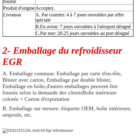
fournir
Produit d'origine
Acceptez.
Livraison
A. Par courrier: 4 à 7 jours ouvrables par offre
spéciale
B.En avion: 7 jours ouvrables à l'aéroport désigné
C.Par mer: 20-25 jours ouvrables au port désigné
2- Emballage du refroidisseur
EGR
A. Emballage commun: Emballage par carte d'en-tête,
Blister avec carton, Emballage par double blister,
Emballage en boîte,d'autres emballages peuvent être
fournis selon la demande des clientsBoîte intérieure
colorée + Carton d'exportation
B. Emballage sur mesure: étiquette OEM, boîte intérieure,
ampoule, etc.