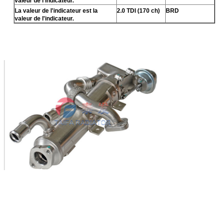
valeur de l'indicateur.
La valeur de l'indicateur est la
2.0 TDI (170 ch)
BRD
valeur de l'indicateur.