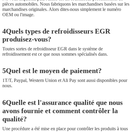
pièces automobiles. Nous fabriquons les marchandises basées sur les
marchandises originales. Alors dites-nous simplement le numéro
OEM ou l'image.
4Quels types de refroidisseurs EGR
produisez-vous?
Toutes sortes de refroidisseur EGR dans le système de
refroidissement est ce que nous sommes spécialisés dans.
5Quel est le moyen de paiement?
1T/T, Paypal, Western Union et Ali Pay sont aussi disponibles pour
nous.
6Quelle est l'assurance qualité que nous
avons fournie et comment contrôler la
qualité?
Une procédure a été mise en place pour contrôler les produits à tous