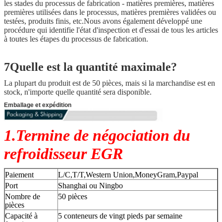
les stades du processus de fabrication - matières premières, matières
premières utilisées dans le processus, matières premières validées ou
testées, produits finis, etc.Nous avons également développé une
procédure qui identifie l'état d'inspection et d'essai de tous les articles
à toutes les étapes du processus de fabrication.
7Quelle est la quantité maximale?
La plupart du produit est de 50 pièces, mais si la marchandise est en
stock, n'importe quelle quantité sera disponible.
Emballage et expédition
1.Termine de négociation du
refroidisseur EGR
Paiement
L/C,T/T,Western Union,MoneyGram,Paypal
Port
Shanghai ou Ningbo
Nombre de
50 pièces
pièces
Capacité à
5 conteneurs de vingt pieds par semaine