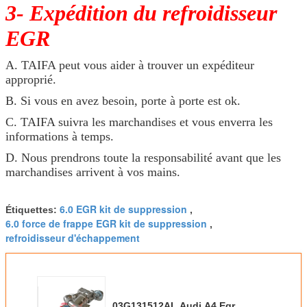
3- Expédition du refroidisseur
EGR
A. TAIFA peut vous aider à trouver un expéditeur
approprié.
B. Si vous en avez besoin, porte à porte est ok.
C. TAIFA suivra les marchandises et vous enverra les
informations à temps.
D. Nous prendrons toute la responsabilité avant que les
marchandises arrivent à vos mains.
6.0 EGR kit de suppression
Étiquettes:
,
6.0 force de frappe EGR kit de suppression
,
refroidisseur d'échappement
03G131512AL Audi A4 Egr