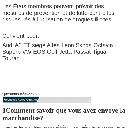
Les États membres peuvent prévoir des
mesures de prévention et de lutte contre les
risques liés à l'utilisation de drogues illicites.
Convient pour:
Audi A3 TT siège Altea Leon Skoda Octavia
Superb VW EOS Golf Jetta Passat Tiguan
Touran
Questions fréquentes
1Comment savoir que vous avez envoyé la
marchandise?
Une fois les marchandises expédiées, un numéro de suivi sera fourni