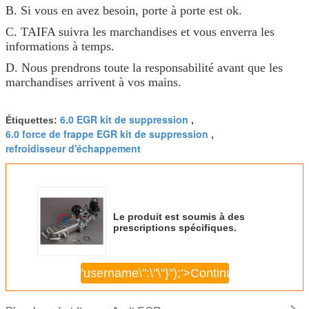
B. Si vous en avez besoin, porte à porte est ok.
C. TAIFA suivra les marchandises et vous enverra les
informations à temps.
D. Nous prendrons toute la responsabilité avant que les
marchandises arrivent à vos mains.
6.0 EGR kit de suppression
Étiquettes:
,
6.0 force de frappe EGR kit de suppression
,
refroidisseur d'échappement
Le produit est soumis à des
prescriptions spécifiques.
\",\"username\":\"\"}");'>
Continuer