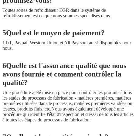
produisez-vous?
Toutes sortes de refroidisseur EGR dans le système de
refroidissement est ce que nous sommes spécialisés dans.
5Quel est le moyen de paiement?
1T/T, Paypal, Western Union et Ali Pay sont aussi disponibles pour
nous.
6Quelle est l'assurance qualité que nous
avons fournie et comment contrôler la
qualité?
Une procédure a été mise en place pour contrôler les produits à tous
les stades du processus de fabrication - matières premières, matières
premières utilisées dans le processus, matières premières validées ou
testées, produits finis, etc.Nous avons également développé une
procédure qui identifie l'état d'inspection et d'essai de tous les articles
à toutes les étapes du processus de fabrication.