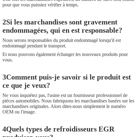
pour que vous puissiez vérifier à temps.
2Si les marchandises sont gravement
endommagées, qui en est responsable?
Nous serons responsables du produit endommagé lorsqu'il est
endommagé pendant le transport.
Et nous pouvons également échanger les nouveaux produits pour
vous.
3Comment puis-je savoir si le produit est
ce que je veux?
Ne vous inquiétez pas, l'usine est un fournisseur professionnel de
pièces automobiles. Nous fabriquons les marchandises basées sur les
marchandises originales. Alors dites-nous simplement le numéro
OEM ou l'image.
4Quels types de refroidisseurs EGR