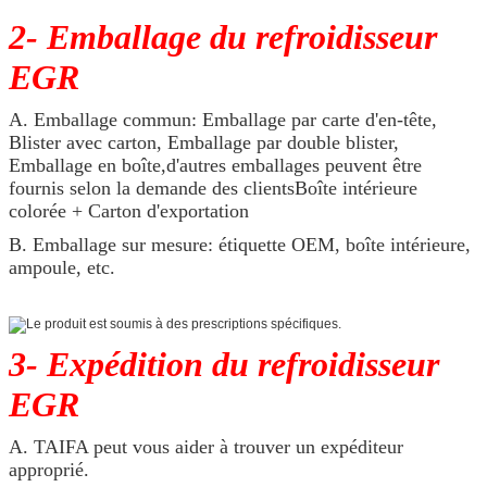
2- Emballage du refroidisseur
EGR
A. Emballage commun: Emballage par carte d'en-tête,
Blister avec carton, Emballage par double blister,
Emballage en boîte,d'autres emballages peuvent être
fournis selon la demande des clientsBoîte intérieure
colorée + Carton d'exportation
B. Emballage sur mesure: étiquette OEM, boîte intérieure,
ampoule, etc.
3- Expédition du refroidisseur
EGR
A. TAIFA peut vous aider à trouver un expéditeur
approprié.