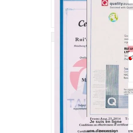
Je suis en ligne
une discussion