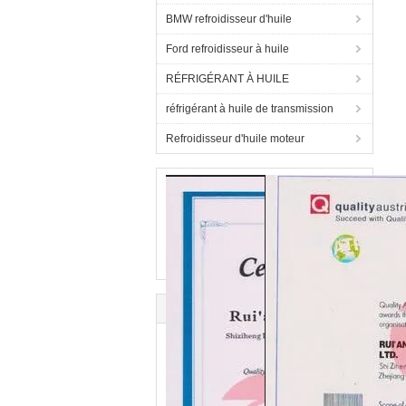
BMW refroidisseur d'huile
Ford refroidisseur à huile
RÉFRIGÉRANT À HUILE
réfrigérant à huile de transmission
Refroidisseur d'huile moteur