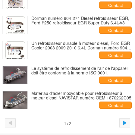
Contact
Dorman numéro 904-274 Diesel refroidisseur EGR,
Ford F250 refroidisseur EGR Super Duty 6.4L-V8
Contact
Un refroidisseur durable à moteur diesel, Ford EGR
Cooler 2008 2009 2010 6.4L Dorman numéro 904-
273
Contact
Le système de refroidissement de l'air de l'appareil
doit être conforme à la norme ISO 9001.
Contact
Matériau d'acier inoxydable pour refroidisseur à
moteur diesel NAVISTAR numéro OEM 1876262C95
Contact
1 / 2