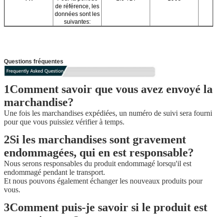
de référence, les
données sont les
suivantes:
Questions fréquentes
1Comment savoir que vous avez envoyé la
marchandise?
Une fois les marchandises expédiées, un numéro de suivi sera fourni
pour que vous puissiez vérifier à temps.
2Si les marchandises sont gravement
endommagées, qui en est responsable?
Nous serons responsables du produit endommagé lorsqu'il est
endommagé pendant le transport.
Et nous pouvons également échanger les nouveaux produits pour
vous.
3Comment puis-je savoir si le produit est