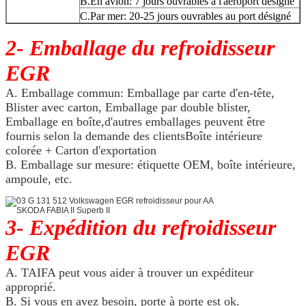
B.En avion: 7 jours ouvrables à l'aéroport désigné
C.Par mer: 20-25 jours ouvrables au port désigné
2- Emballage du refroidisseur
EGR
A. Emballage commun: Emballage par carte d'en-tête,
Blister avec carton, Emballage par double blister,
Emballage en boîte,d'autres emballages peuvent être
fournis selon la demande des clientsBoîte intérieure
colorée + Carton d'exportation
B. Emballage sur mesure: étiquette OEM, boîte intérieure,
ampoule, etc.
3- Expédition du refroidisseur
EGR
A. TAIFA peut vous aider à trouver un expéditeur
approprié.
B. Si vous en avez besoin, porte à porte est ok.