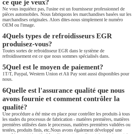
ce que je veux?
Ne vous inquiétez pas, l'usine est un fournisseur professionnel de
pièces automobiles. Nous fabriquons les marchandises basées sur les
marchandises originales. Alors dites-nous simplement le numéro
OEM ou l'image.
4Quels types de refroidisseurs EGR
produisez-vous?
Toutes sortes de refroidisseur EGR dans le système de
refroidissement est ce que nous sommes spécialisés dans.
5Quel est le moyen de paiement?
1T/T, Paypal, Western Union et Ali Pay sont aussi disponibles pour
nous.
6Quelle est l'assurance qualité que nous
avons fournie et comment contrôler la
qualité?
Une procédure a été mise en place pour contrôler les produits à tous
les stades du processus de fabrication - matières premières, matières
premières utilisées dans le processus, matières premières validées ou
testées, produits finis, etc.Nous avons également développé une