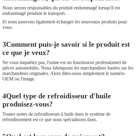
Nous serons responsables du produit endommagé lorsqu'il est
endommagé pendant le transport.
Et nous pouvons également échanger les nouveaux produits pour
vous.
3Comment puis-je savoir si le produit est
ce que je veux?
Ne vous inquiétez pas, l'usine est un fournisseur professionnel de
pièces automobiles. Nous fabriquons les marchandises basées sur les
marchandises originales. Alors dites-nous simplement le numéro
OEM ou l'image.
4Quel type de refroidisseur d'huile
produisez-vous?
Toutes sortes de refroidisseurs à huile dans le système de
refroidissement est ce que nous spécialisons dans.