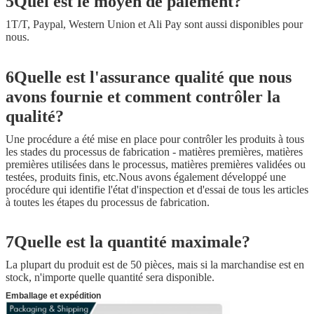
5Quel est le moyen de paiement?
1T/T, Paypal, Western Union et Ali Pay sont aussi disponibles pour
nous.
6Quelle est l'assurance qualité que nous
avons fournie et comment contrôler la
qualité?
Une procédure a été mise en place pour contrôler les produits à tous
les stades du processus de fabrication - matières premières, matières
premières utilisées dans le processus, matières premières validées ou
testées, produits finis, etc.Nous avons également développé une
procédure qui identifie l'état d'inspection et d'essai de tous les articles
à toutes les étapes du processus de fabrication.
7Quelle est la quantité maximale?
La plupart du produit est de 50 pièces, mais si la marchandise est en
stock, n'importe quelle quantité sera disponible.
Emballage et expédition