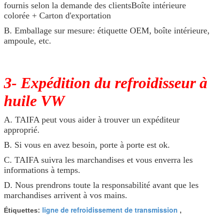
fournis selon la demande des clientsBoîte intérieure
colorée + Carton d'exportation
B. Emballage sur mesure: étiquette OEM, boîte intérieure,
ampoule, etc.
3- Expédition du refroidisseur à
huile VW
A. TAIFA peut vous aider à trouver un expéditeur
approprié.
B. Si vous en avez besoin, porte à porte est ok.
C. TAIFA suivra les marchandises et vous enverra les
informations à temps.
D. Nous prendrons toute la responsabilité avant que les
marchandises arrivent à vos mains.
ligne de refroidissement de transmission
Étiquettes:
,