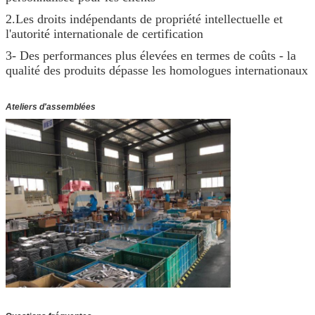
2.Les droits indépendants de propriété intellectuelle et
l'autorité internationale de certification
3- Des performances plus élevées en termes de coûts - la
qualité des produits dépasse les homologues internationaux
Ateliers d'assemblées