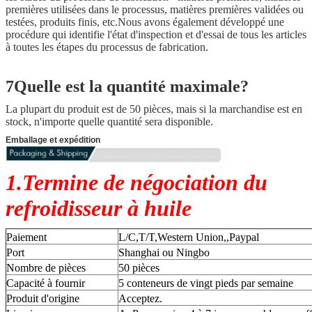
premières utilisées dans le processus, matières premières validées ou
testées, produits finis, etc.Nous avons également développé une
procédure qui identifie l'état d'inspection et d'essai de tous les articles
à toutes les étapes du processus de fabrication.
7Quelle est la quantité maximale?
La plupart du produit est de 50 pièces, mais si la marchandise est en
stock, n'importe quelle quantité sera disponible.
Emballage et expédition
1.Termine de négociation du
refroidisseur à huile
Paiement
L/C,T/T,Western Union,,Paypal
Port
Shanghai ou Ningbo
Nombre de pièces
50 pièces
Capacité à fournir
5 conteneurs de vingt pieds par semaine
Produit d'origine
Acceptez.