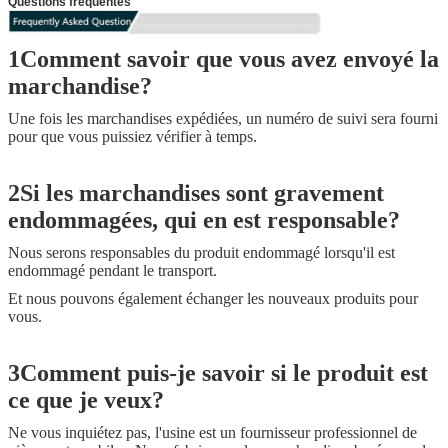
Questions fréquentes
1Comment savoir que vous avez envoyé la
marchandise?
Une fois les marchandises expédiées, un numéro de suivi sera fourni
pour que vous puissiez vérifier à temps.
2Si les marchandises sont gravement
endommagées, qui en est responsable?
Nous serons responsables du produit endommagé lorsqu'il est
endommagé pendant le transport.
Et nous pouvons également échanger les nouveaux produits pour
vous.
3Comment puis-je savoir si le produit est
ce que je veux?
Ne vous inquiétez pas, l'usine est un fournisseur professionnel de