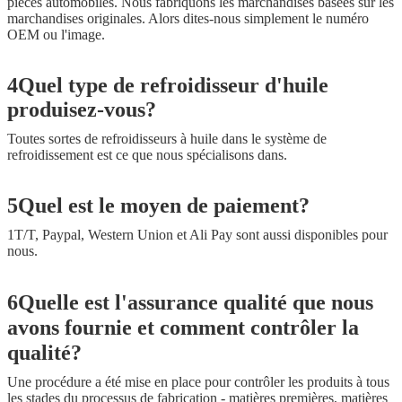
pièces automobiles. Nous fabriquons les marchandises basées sur les
marchandises originales. Alors dites-nous simplement le numéro
OEM ou l'image.
4Quel type de refroidisseur d'huile
produisez-vous?
Toutes sortes de refroidisseurs à huile dans le système de
refroidissement est ce que nous spécialisons dans.
5Quel est le moyen de paiement?
1T/T, Paypal, Western Union et Ali Pay sont aussi disponibles pour
nous.
6Quelle est l'assurance qualité que nous
avons fournie et comment contrôler la
qualité?
Une procédure a été mise en place pour contrôler les produits à tous
les stades du processus de fabrication - matières premières, matières