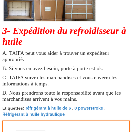
3- Expédition du refroidisseur à
huile
A. TAIFA peut vous aider à trouver un expéditeur
approprié.
B. Si vous en avez besoin, porte à porte est ok.
C. TAIFA suivra les marchandises et vous enverra les
informations à temps.
D. Nous prendrons toute la responsabilité avant que les
marchandises arrivent à vos mains.
réfrigérant à huile de 6
0 powerstroke
Étiquettes:
,
,
Réfrigérant à huile hydraulique