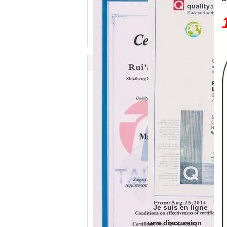
Je suis en ligne
une discussion