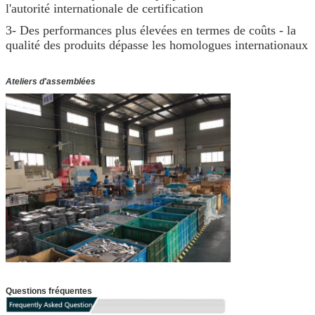
l'autorité internationale de certification
3- Des performances plus élevées en termes de coûts - la
qualité des produits dépasse les homologues internationaux
Ateliers d'assemblées
Questions fréquentes