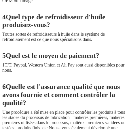
OEM ou l'image.
4Quel type de refroidisseur d'huile
produisez-vous?
Toutes sortes de refroidisseurs à huile dans le système de
refroidissement est ce que nous spécialisons dans.
5Quel est le moyen de paiement?
1T/T, Paypal, Western Union et Ali Pay sont aussi disponibles pour
nous.
6Quelle est l'assurance qualité que nous
avons fournie et comment contrôler la
qualité?
Une procédure a été mise en place pour contrôler les produits à tous
les stades du processus de fabrication - matières premières, matières
premières utilisées dans le processus, matières premières validées ou
testées, produits finis, etc.Nous avons également développé une