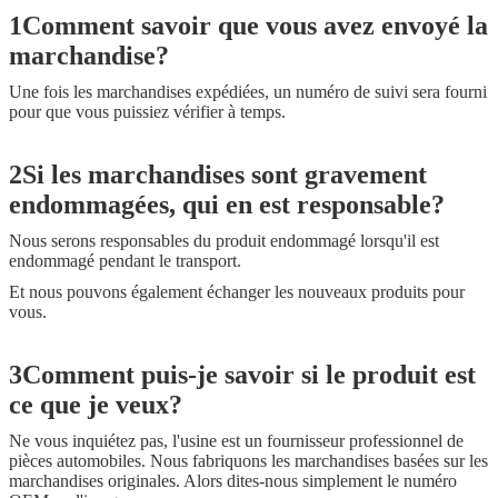
1Comment savoir que vous avez envoyé la
marchandise?
Une fois les marchandises expédiées, un numéro de suivi sera fourni
pour que vous puissiez vérifier à temps.
2Si les marchandises sont gravement
endommagées, qui en est responsable?
Nous serons responsables du produit endommagé lorsqu'il est
endommagé pendant le transport.
Et nous pouvons également échanger les nouveaux produits pour
vous.
3Comment puis-je savoir si le produit est
ce que je veux?
Ne vous inquiétez pas, l'usine est un fournisseur professionnel de
pièces automobiles. Nous fabriquons les marchandises basées sur les
marchandises originales. Alors dites-nous simplement le numéro