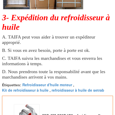
3- Expédition du refroidisseur à
huile
A. TAIFA peut vous aider à trouver un expéditeur
approprié.
B. Si vous en avez besoin, porte à porte est ok.
C. TAIFA suivra les marchandises et vous enverra les
informations à temps.
D. Nous prendrons toute la responsabilité avant que les
marchandises arrivent à vos mains.
Refroidisseur d'huile moteur
Étiquettes:
,
Kit de refroidisseur à huile
refroidisseur à huile de setrab
,