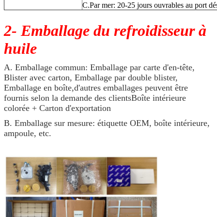
C.Par mer: 20-25 jours ouvrables au port dé
2- Emballage du refroidisseur à
huile
A. Emballage commun: Emballage par carte d'en-tête,
Blister avec carton, Emballage par double blister,
Emballage en boîte,d'autres emballages peuvent être
fournis selon la demande des clientsBoîte intérieure
colorée + Carton d'exportation
B. Emballage sur mesure: étiquette OEM, boîte intérieure,
ampoule, etc.